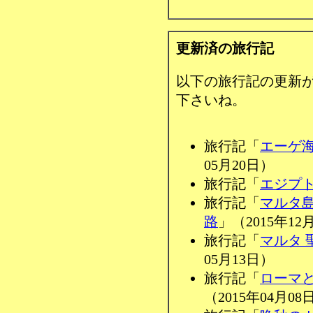
更新済の旅行記
以下の旅行記の更新
下さいね。
旅行記「
エーゲ
05月20日）
旅行記「
エジプ
旅行記「
マルタ
路
」（2015年12
旅行記「
マルタ 
05月13日）
旅行記「
ローマ
（2015年04月08