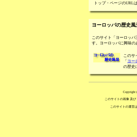
トップ・ページのURL
ヨーロッパの歴史風
このサイト「ヨーロッパ
す。ヨーロッパに興味の
このサ
「
ヨー
の歴史
Copyright 
このサイトの画像 及び
このサイトの運営