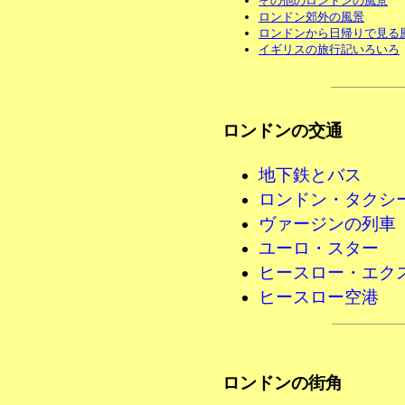
その他のロンドンの風景
ロンドン郊外の風景
ロンドンから日帰りで見る
イギリスの旅行記いろいろ
ロンドンの交通
地下鉄とバス
ロンドン・タクシ
ヴァージンの列車
ユーロ・スター
ヒースロー・エク
ヒースロー空港
ロンドンの街角