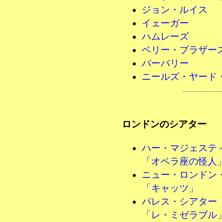
ジョン・ルイス
イェーガー
ハムレーズ
ベリー・ブラザー
バーバリー
ニールズ・ヤード
ロンドンのシアター
ハー・マジェステ
「オペラ座の怪人
ニュー・ロンドン
「キャッツ」
パレス・シアター
「レ・ミゼラブル