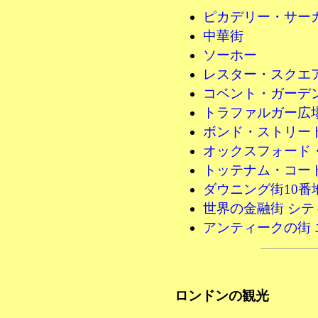
ピカデリー・サー
中華街
ソーホー
レスター・スクエ
コベント・ガーデ
トラファルガー広
ボンド・ストリー
オックスフォード
トッテナム・コー
ダウニング街10番
世界の金融街 シテ
アンティークの街 
ロンドンの観光