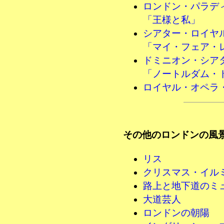
ロンドン・パラデ
「王様と私」
シアター・ロイヤ
「マイ・フェア・
ドミニオン・シア
「ノートルダム・
ロイヤル・オペラ
その他のロンドンの風
リス
クリスマス・イル
路上と地下道のミ
大道芸人
ロンドンの朝陽