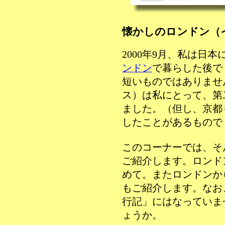
懐かしのロンドン（
2000年9月、私は日
ンドン
で暮らした後で 
短いものではありませ
ス）は私にとって、第
ました。（但し、京都
したことがあるもので ..
このコーナーでは、そ
ご紹介します。ロンド
めて。またロンドンか
もご紹介します。なお
行記」にはなっていま
ょうか。