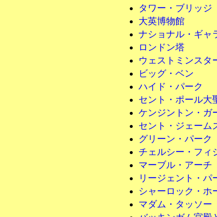
タワー・ブリッジ
大英博物館
ナショナル・ギャ
ロンドン塔
ウェストミンスタ
ビッグ・ベン
ハイド・パーク
セント・ポール大
ケンジントン・ガ
セント・ジェーム
グリーン・パーク
チェルシー・フィ
マーブル・アーチ
リージェント・パ
シャーロック・ホ
マダム・タッソー