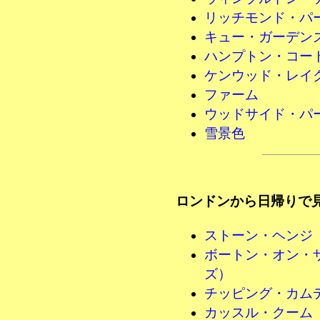
リッチモンド・パ
キュー・ガーデン
ハンプトン・コー
ケンウッド・レイ
ファーム
ウッドサイド・パ
雪景色
ロンドンから日帰りで
ストーン・ヘンジ
ボートン・オン・
ズ）
チッピング・カム
カッスル・クーム