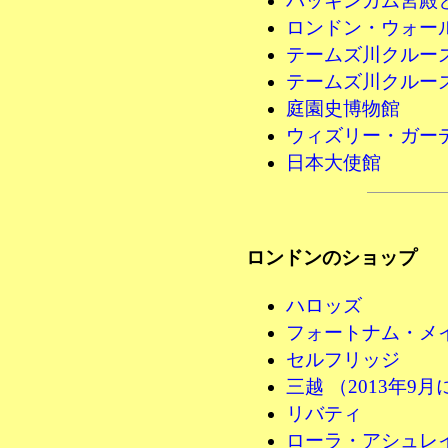
バッキンガム宮殿
ロンドン・ウォー
テームズ川クルーズ 
テームズ川クルーズ 
庭園史博物館
ウィズリー・ガー
日本大使館
ロンドンのショップ
ハロッズ
フォートナム・メ
セルフリッジ
三越 （2013年9
リバティ
ローラ・アシュレ