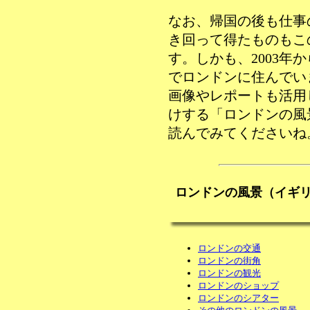
なお、帰国の後も仕事
き回って得たものもこ
す。しかも、2003年
でロンドンに住んでい
画像やレポートも活用
けする「ロンドンの風
読んでみてくださいね
ロンドンの風景（イギリ
ロンドンの交通
ロンドンの街角
ロンドンの観光
ロンドンのショップ
ロンドンのシアター