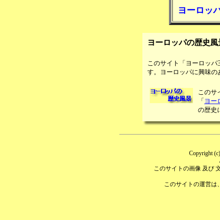
ヨーロッパ
ヨーロッパの歴史風
このサイト「ヨーロッパ
す。ヨーロッパに興味の
このサ
「
ヨー
の歴史
Copyright (c
このサイトの画像 及び
このサイトの運営は