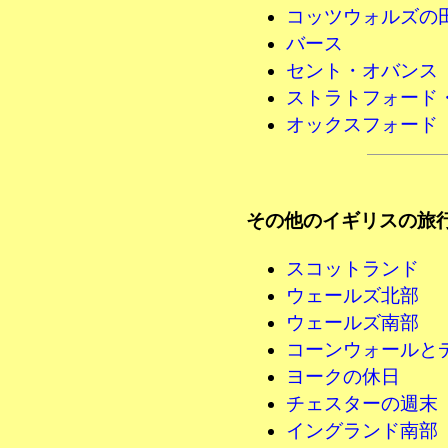
コッツウォルズの
バース
セント・オバンス
ストラトフォード
オックスフォード
その他のイギリスの旅
スコットランド
ウェールズ北部
ウェールズ南部
コーンウォールと
ヨークの休日
チェスターの週末
イングランド南部